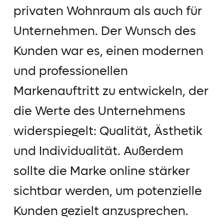
privaten Wohnraum als auch für
Unternehmen. Der Wunsch des
Kunden war es, einen modernen
und professionellen
Markenauftritt zu entwickeln, der
die Werte des Unternehmens
widerspiegelt: Qualität, Ästhetik
und Individualität. Außerdem
sollte die Marke online stärker
sichtbar werden, um potenzielle
Kunden gezielt anzusprechen.