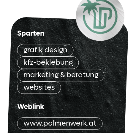
Sparten
grafik design
kfz-beklebung
marketing & beratung
websites
Weblink
www.palmenwerk.at