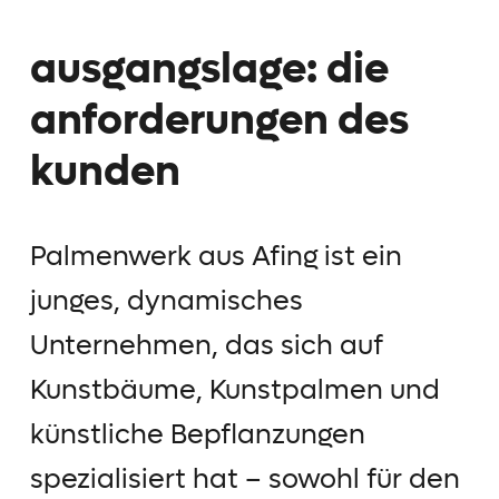
ausgangslage: die
anforderungen des
kunden
Palmenwerk aus Afing ist ein
junges, dynamisches
Unternehmen, das sich auf
Kunstbäume, Kunstpalmen und
künstliche Bepflanzungen
spezialisiert hat – sowohl für den