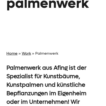
palmen­werk
Home
»
Work
»
Palmen­werk
Palmenwerk aus Afing ist der
Spezialist für Kunstbäume,
Kunstpalmen und künstliche
Bepflanzungen im Eigenheim
oder im Unternehmen! Wir