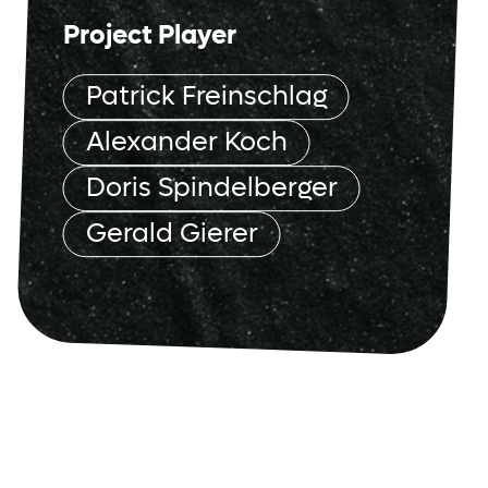
Project Player
Patrick Freinschlag
Alexander Koch
Doris Spindelberger
Gerald Gierer