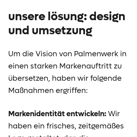
unsere lösung: design
und umsetzung
Um die Vision von Palmenwerk in
einen starken Markenauftritt zu
übersetzen, haben wir folgende
Maßnahmen ergriffen:
Markenidentität entwickeln:
Wir
haben ein frisches, zeitgemäßes