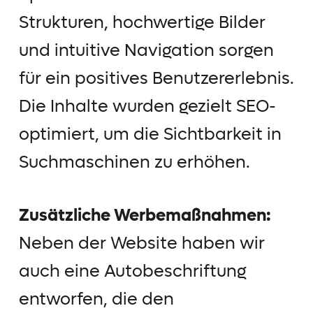
Strukturen, hochwertige Bilder
und intuitive Navigation sorgen
für ein positives Benutzererlebnis.
Die Inhalte wurden gezielt SEO-
optimiert, um die Sichtbarkeit in
Suchmaschinen zu erhöhen.
Zusätzliche Werbemaßnahmen:
Neben der Website haben wir
auch eine Autobeschriftung
entworfen, die den