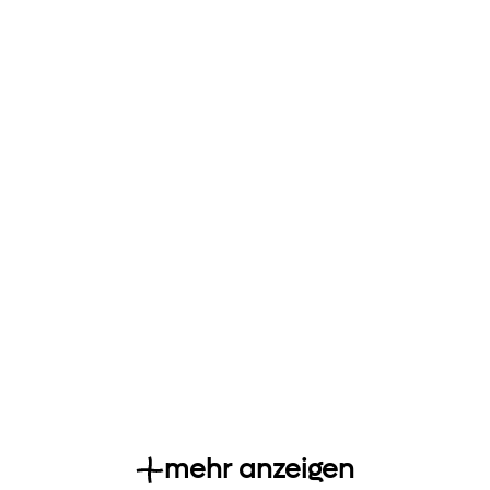
mehr anzeigen