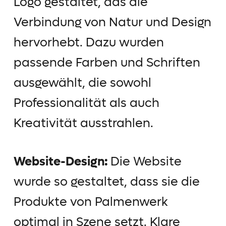
Logo gestaltet, das die
Verbindung von Natur und Design
hervorhebt. Dazu wurden
passende Farben und Schriften
ausgewählt, die sowohl
Professionalität als auch
Kreativität ausstrahlen.
Website-Design:
Die Website
wurde so gestaltet, dass sie die
Produkte von Palmenwerk
optimal in Szene setzt. Klare