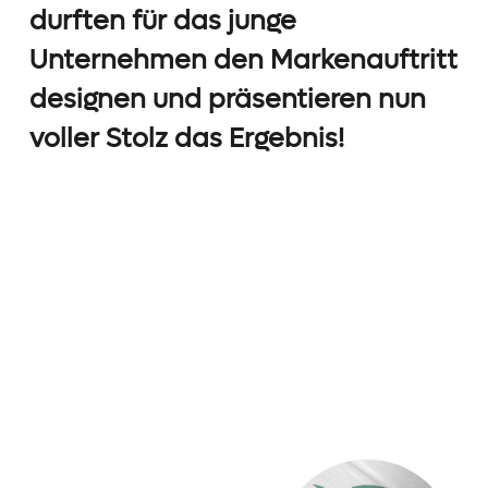
durften für das junge
Unternehmen den Markenauftritt
designen und präsentieren nun
voller Stolz das Ergebnis!