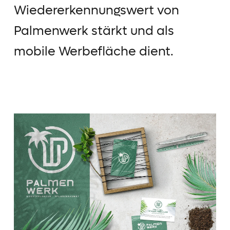
Wiedererkennungswert von
Palmenwerk stärkt und als
mobile Werbefläche dient.